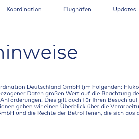
Koordination
Flughäfen
Updates
inweise
rdination Deutschland GmbH (im Folgenden: Fluko
ezogener Daten großen Wert auf die Beachtung de
Anforderungen. Dies gilt auch für Ihren Besuch auf
ionen geben wir einen Überblick über die Verarbe
GmbH und die Rechte der Betroffenen, die sich aus