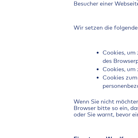
Besucher einer Webseite
Wir setzen die folgende
Cookies, um 
des Browser
Cookies, um 
Cookies zum 
personenbez
Wenn Sie nicht möchten,
Browser bitte so ein, da
oder Sie warnt, bevor e