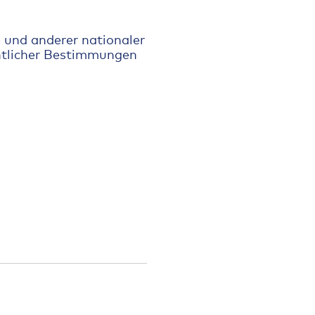
und anderer nationaler
htlicher Bestimmungen