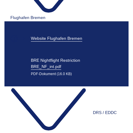
Flughafen Bremen
Website Flughafen Bremen
BRE Nightflight Restriction
BRE_NF_int.pdf
PDF-Dokument (16.0 KB)
DRS / EDDC