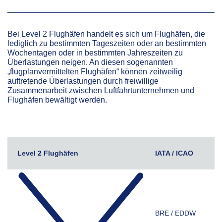
Bei Level 2 Flughäfen handelt es sich um Flughäfen, die
lediglich zu bestimmten Tageszeiten oder an bestimmten
Wochentagen oder in bestimmten Jahreszeiten zu
Überlastungen neigen. An diesen sogenannten
„flugplanvermittelten Flughäfen“ können zeitweilig
auftretende Überlastungen durch freiwillige
Zusammenarbeit zwischen Luftfahrtunternehmen und
Flughäfen
bewältigt werden.
Level 2 Flughäfen
IATA / ICAO
BRE / EDDW