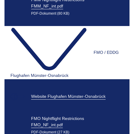
FMM_NF_int.pdf
PDF-Dokument (80 KB)
FMO / EDDG
Flughafen Münster-Osnabrück
Website Flughafen Münster-Osnabrück
FMO Nightflight Restrictions
FMO_NF_int.pdf
PDF-Dokument (27 KB)