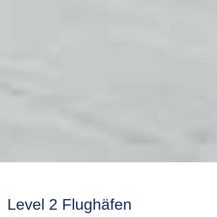
Level 2 Flughäfen