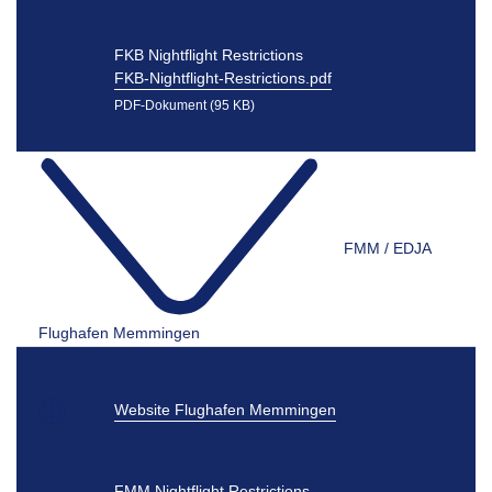
FKB Nightflight Restrictions
FKB-Nightflight-Restrictions.pdf
PDF-Dokument (95 KB)
FMM / EDJA
Flughafen Memmingen
Website Flughafen Memmingen
FMM Nightflight Restrictions