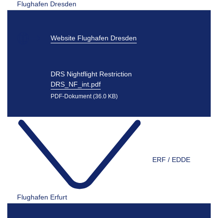
Flughafen Dresden
Website Flughafen Dresden
DRS Nightflight Restriction
DRS_NF_int.pdf
PDF-Dokument (36.0 KB)
ERF / EDDE
Flughafen Erfurt