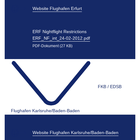
Website Flughafen Erfurt
ERF Nightflight Restrictions
ERF_NF_int_24-02-2012.pdf
PDF-Dokument (27 KB)
FKB / EDSB
Flughafen Karlsruhe/Baden-Baden
Website Flughafen Karlsruhe/Baden-Baden