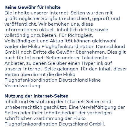
Keine Gewähr für Inhalte
Die Inhalte unserer Internet-Seiten wurden mit
größtmöglicher Sorgfalt recherchiert, geprüft und
veröffentlicht. Wir bemühen uns, diese
Informationen aktuell, inhaltlich richtig sowie
vollständig anzubieten. Für Richtigkeit,
Vollständigkeit und Aktualität können gleichwohl
weder die Fluko Flughafenkoordination Deutschland
GmbH noch Dritte die Gewähr übernehmen. Dies gilt
auch für Internet-Seiten anderer Teledienste-
Anbieter, zu denen Sie über einen Hyperlink auf
unserer Internet-Seite gelangen; für den Inhalt dieser
Seiten übernimmt die die Fluko
Flughafenkoordination Deutschland keine
Verantwortung.
Nutzung der Internet-Seiten
Inhalt und Gestaltung der Internet-Seiten sind
urheberrechtlich geschützt. Eine Vervielfältigung der
Seiten oder ihrer Inhalte bedarf der vorherigen
schriftlichen Zustimmung der Fluko
Flughafenkoordination Deutschland GmbH.