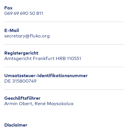
Fax
069 69 690 50 811
E-Mail
secretary@fluko.org
Registergericht
Amtsgericht Frankfurt HRB 110551
Umsatzsteuer-Identifikationsnummer
DE 315800749
Geschäftsführer
Armin Obert, René Maysokolua
Disclaimer