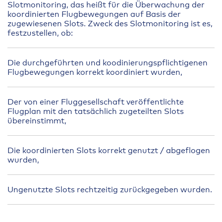
Slotmonitoring, das heißt für die Überwachung der
koordinierten Flugbewegungen auf Basis der
zugewiesenen Slots. Zweck des Slotmonitoring ist es,
festzustellen, ob:
Die durchgeführten und koodinierungspflichtigenen
Flugbewegungen korrekt koordiniert wurden,
Der von einer Fluggesellschaft veröffentlichte
Flugplan mit den tatsächlich zugeteilten Slots
übereinstimmt,
Die koordinierten Slots korrekt genutzt / abgeflogen
wurden,
Ungenutzte Slots rechtzeitig zurückgegeben wurden.