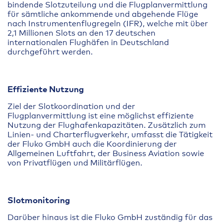
bindende Slotzuteilung und die Flugplanvermittlung
für sämtliche ankommende und abgehende Flüge
nach Instrumentenflugregeln (IFR), welche mit über
2,1 Millionen Slots an den 17 deutschen
internationalen Flughäfen in Deutschland
durchgeführt werden.
Effiziente Nutzung
Ziel der Slotkoordination und der
Flugplanvermittlung ist eine möglichst effiziente
Nutzung der Flughafenkapazitäten. Zusätzlich zum
Linien- und Charterflugverkehr, umfasst die Tätigkeit
der Fluko GmbH auch die Koordinierung der
Allgemeinen Luftfahrt, der Business Aviation sowie
von Privatflügen und Militärflügen.
Slotmonitoring
Darüber hinaus ist die Fluko GmbH zuständig für das