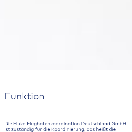
Funktion
Die Fluko Flughafenkoordination Deutschland GmbH
ist zuständig für die Koordinierung, das heißt die